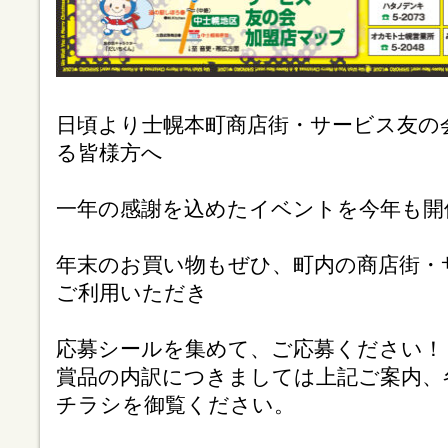
日頃より士幌本町商店街・サービス友の
る皆様方へ
一年の感謝を込めたイベントを今年も開
年末のお買い物もぜひ、町内の商店街・
ご利用いただき
応募シールを集めて、ご応募ください！
賞品の内訳につきましては上記ご案内、
チラシを御覧ください。