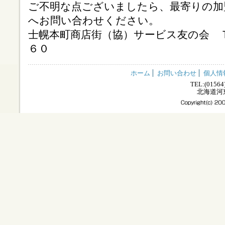
ご不明な点ございましたら、最寄りの加
へお問い合わせください。
士幌本町商店街（協）サービス友の会 Ｔ
６０
ホーム
お問い合わせ
個人情
TEL:(01564
北海道河