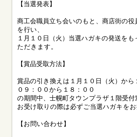
【当選発表】
商工会職員立ち会いのもと、商店街の役
を行い、
１月１０日（火）当選ハガキの発送をも
ただきます。
【賞品受取方法】
賞品の引き換えは１月１０日（火）から
０９：００から１８：００
の期間中、士幌町タウンプラザ１階受付
お受け取りの際は必ずご当選ハガキをお
【お問い合わせ】