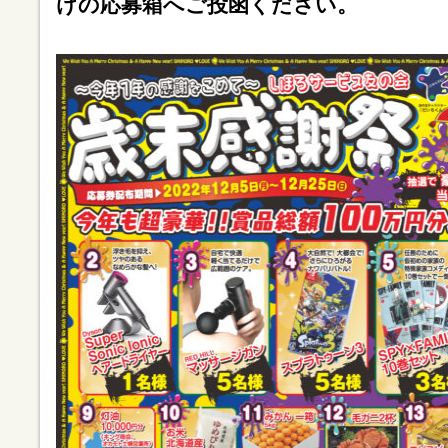
けの応募箱へご投函ください。