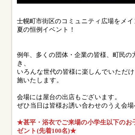
士幌町市街区のコミュニティ広場をメイ
夏の恒例イベント！
例年、多くの団体・企業の皆様、町民の
き、
いろんな世代の皆様に楽しんでいただけ
施いたします。
会場には屋台の出店もございます。
ぜひ当日は皆様お誘い合わせのうえ会場
★甚平・浴衣でご来場の小学生以下のお
ゼント(先着100名)★