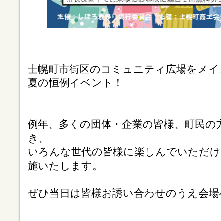
士幌町市街区のコミュニティ広場をメイ
夏の恒例イベント！
例年、多くの団体・企業の皆様、町民の
き、
いろんな世代の皆様に楽しんでいただけ
施いたします。
ぜひ当日は皆様お誘い合わせのうえ会場