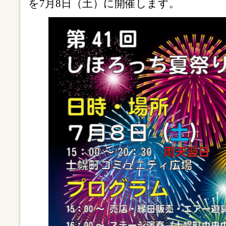
を7月8日（土）に開催します。