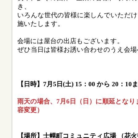
き、
いろんな世代の皆様に楽しんでいただけ
施いたします。
会場には屋台の出店もございます。
ぜひ当日は皆様お誘い合わせのうえ会場
【日時】7月5日(土) 15：00 から 20：10
雨天の場合、7月6日（日）に順延とな
容変更）
【場所】士幌町コミュニティ広場 （花火