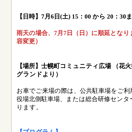
【日時】7月6日(土) 15：00 から 20：30
雨天の場合、7月7日（日）に順延とな
容変更）
【場所】士幌町コミュニティ広場 （花火
グランドより）
お車でご来場の際は、公共駐車場をご利
役場北側駐車場、または総合研修センタ
ります。