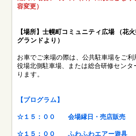
容変更）
【場所】士幌町コミュニティ広場 （花火
グランドより）
お車でご来場の際は、公共駐車場をご利
役場北側駐車場、または総合研修センタ
ります。
【プログラム】
☆１５：００ 会場縁日・売店販売
☆１５：００ ふわふわエアー遊具