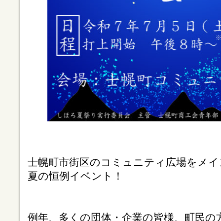
士幌町市街区のコミュニティ広場をメイ
夏の恒例イベント！
例年、多くの団体・企業の皆様、町民の