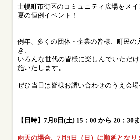
士幌町市街区のコミュニティ広場をメイ
夏の恒例イベント！
例年、多くの団体・企業の皆様、町民の
き、
いろんな世代の皆様に楽しんでいただけ
施いたします。
ぜひ当日は皆様お誘い合わせのうえ会場
【日時】7月8日(土) 15：00 から 20：30
雨天の場合、7月9日（日）に順延とな